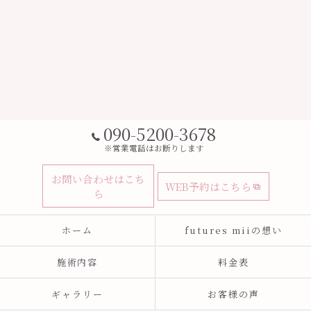
090-5200-3678
※営業電話はお断りします
お問い合わせはこち
WEB予約はこちら
ら
ホーム
futures miiの想い
施術内容
料金表
ギャラリー
お客様の声