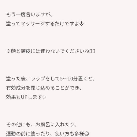
もう一度言いますが、
塗ってマッサージするだけですよ🌟
※顔と頭皮には使わないでくださいね🙅‍♀️
塗った後、ラップをして5〜10分置くと、
有効成分を閉じ込めることができ、
効果もUPします✨
その他にも、お風呂に入れたり、
運動の前に塗ったり、使い方も多様😊