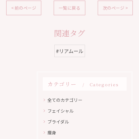
< 前のページ
一覧に戻る
次のページ >
関連タグ
#リアムール
カテゴリー
Categories
全てのカテゴリー
フェイシャル
ブライダル
痩身