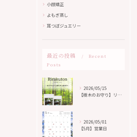
小顔矯正
よもぎ蒸し
耳つぼジュエリー
最近の投稿
Recent
Posts
2026/05/15
【樹木のお守り】リラクトン
2026/05/01
【5月】営業日