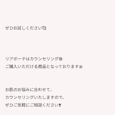
ぜひお試しください🥰
リアボーテはカウンセリング後
ご購入いただける商品となっております🎀
お肌のお悩みに合わせて、
カウンセリングいたしますので、
ぜひご気軽にご相談ください❣️