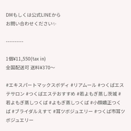
DMもしくは公式LINEから
お問い合わせください✨
----------
1個¥11,550(tax in)
全国配送可 送料¥370〜
#エキスパートマックスボディ #リアムール #つくばエス
テサロン #つくばエステおすすめ #若よもぎ蒸し茨城 #
若よもぎ蒸しつくば #よもぎ蒸しつくば #小顔嬌正つく
ば #ブライダルえすて #耳ツボジュエリー #つくば市耳ツ
ボジュエリー