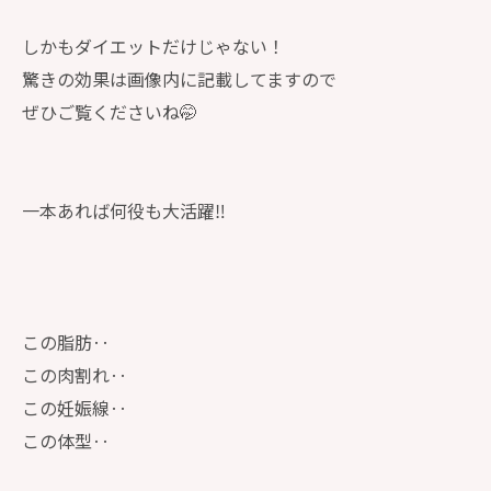
しかもダイエットだけじゃない！
驚きの効果は画像内に記載してますので
ぜひご覧くださいね🤭
一本あれば何役も大活躍‼️
この脂肪‥
この肉割れ‥
この妊娠線‥
この体型‥