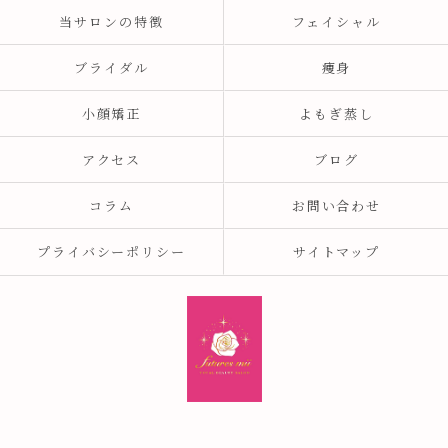
当サロンの特徴
フェイシャル
ブライダル
痩身
小顔矯正
よもぎ蒸し
アクセス
ブログ
コラム
お問い合わせ
プライバシーポリシー
サイトマップ