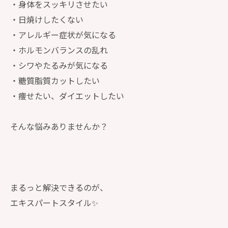
・身体をスッキリさせたい
・日焼けしたくない
・アレルギー症状が気になる
・ホルモンバランスの乱れ
・シワやたるみが気になる
・糖質脂質カットしたい
・痩せたい、ダイエットしたい
そんな悩みありませんか？
まるっと解決できるのが、
エキスパートスタイル✨