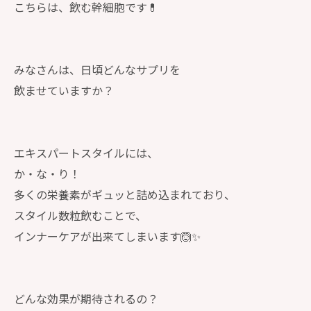
こちらは、飲む幹細胞です💊
みなさんは、日頃どんなサプリを
飲ませていますか？
エキスパートスタイルには、
か・な・り！
多くの栄養素がギュッと詰め込まれており、
スタイル数粒飲むことで、
インナーケアが出来てしまいます🙆✨
どんな効果が期待されるの？