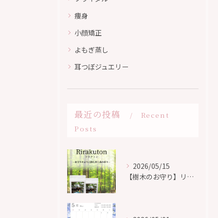
痩身
小顔矯正
よもぎ蒸し
耳つぼジュエリー
最近の投稿
Recent
Posts
2026/05/15
【樹木のお守り】リラクトン