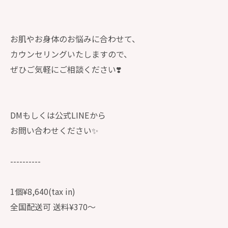
お肌やお身体のお悩みに合わせて、
カウンセリングいたしますので、
ぜひご気軽にご相談ください❣️
DMもしくは公式LINEから
お問い合わせください✨
----------
1個¥8,640(tax in)
全国配送可 送料¥370〜