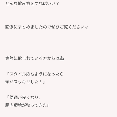
どんな飲み方をすればいい？
画像にまとめましたのでぜひご覧ください☺️
実際に飲まれている方からは💁
『スタイル飲むようになったら
頭がスッキリした！』
『便通が良くなり、
腸内環境が整ってきた』