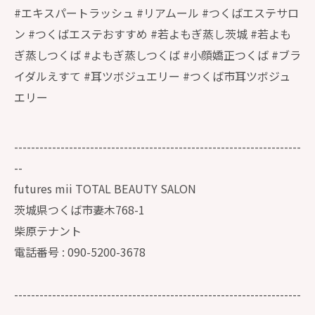
#エキスパートラッシュ #リアムール #つくばエステサロ
ン #つくばエステおすすめ #若よもぎ蒸し茨城 #若よも
ぎ蒸しつくば #よもぎ蒸しつくば #小顔嬌正つくば #ブラ
イダルえすて #耳ツボジュエリー #つくば市耳ツボジュ
エリー
--------------------------------------------------------------------
--
futures mii TOTAL BEAUTY SALON
茨城県つくば市妻木768-1
柴原テナント
電話番号 : 090-5200-3678
--------------------------------------------------------------------