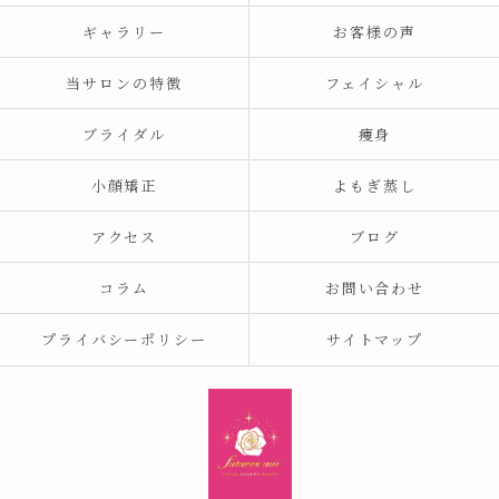
ギャラリー
お客様の声
当サロンの特徴
フェイシャル
ブライダル
痩身
小顔矯正
よもぎ蒸し
アクセス
ブログ
コラム
お問い合わせ
プライバシーポリシー
サイトマップ