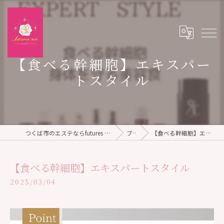
【食べる幹細胞】エキスパー
トスタイル
つくば市のエステならfutures mii TOTAL BEAUTY SALON
ブログ
【食べる幹細胞】エキスパートスタイル
【食べる幹細胞】エキスパートスタイル
2025/03/04