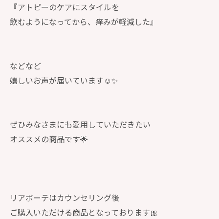
『アトピーのケアにスタイルを
飲むようになってから、痒みが軽減した』
などなど
嬉しいお声が届いています☺️✨
ぜひみなさまにも愛用していただきたい
オススメの商品です🌟
リアボーテはカウンセリング後
ご購入いただける商品となっております🎀