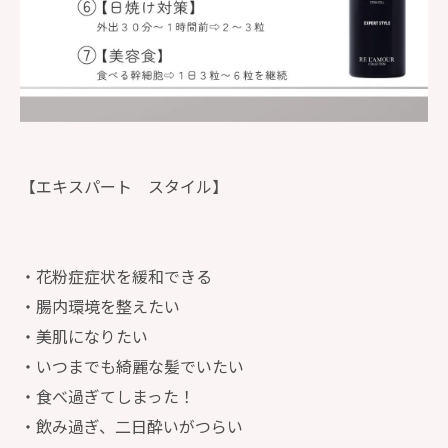
【エキスパート スタイル】
・花粉症症状を緩和できる
・腸内環境を整えたい
・美肌になりたい
・いつまでも綺麗な髪でいたい
・食べ過ぎてしまった！
・飲み過ぎ、二日酔いがつらい