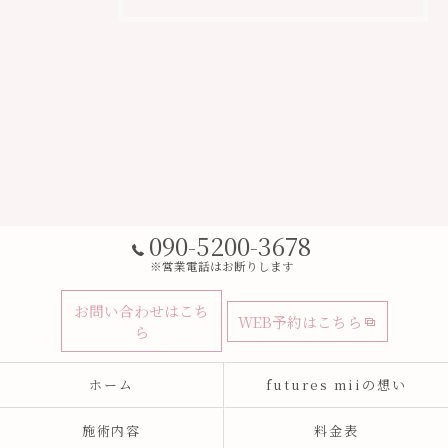
090-5200-3678
※営業電話はお断りします
お問い合わせはこち
WEB予約はこちら
ら
ホーム
futures miiの想い
施術内容
料金表