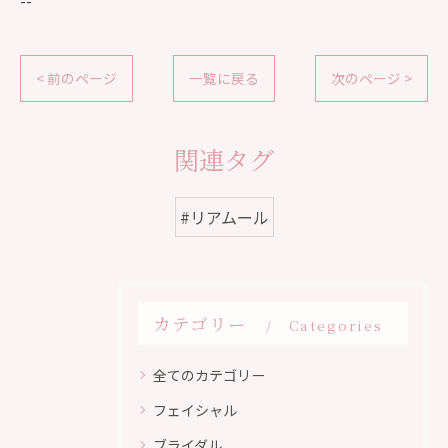
--
< 前のページ
一覧に戻る
次のページ >
関連タグ
#リアムール
カテゴリー
Categories
全てのカテゴリー
フェイシャル
ブライダル