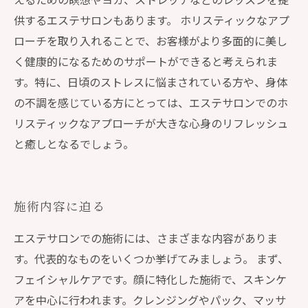
供するエステサロンもあります。 ホリスティックなアプ
ローチを取り入れることで、お客様がより多面的に美し
く健康的になるためのサポートができると考えられま
す。特に、日頃のストレスに悩まされている方や、身体
の不調を感じている方にとっては、エステサロンでのホ
リスティックなアプローチが大きな心身のリフレッシュ
と癒しとなるでしょう。
施術内容に迫る
エステサロンでの施術には、さまざまな内容がありま
す。代表的なものをいくつか挙げてみましょう。 まず、
フェイシャルケアです。顔に特化した施術で、スキンケ
アを中心に行われます。クレンジングやパック、マッサ