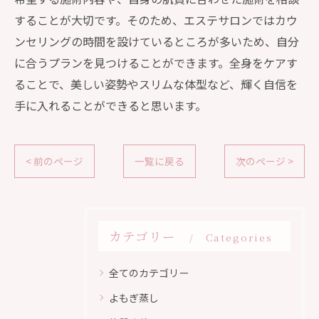
することが大切です。そのため、エステサロンではカウ
ンセリングの時間を設けているところが多いため、自分
に合うプランを見つけることができます。全身をケアす
ることで、美しい姿勢やスリムな体型など、輝く自信を
手に入れることができると思います。
< 前のページ
一覧に戻る
次のページ >
カテゴリー
Categories
全てのカテゴリー
よもぎ蒸し