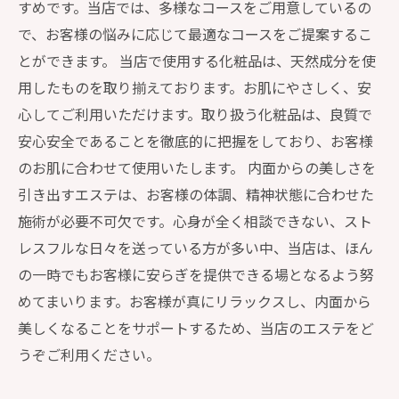
すめです。当店では、多様なコースをご用意しているの
で、お客様の悩みに応じて最適なコースをご提案するこ
とができます。 当店で使用する化粧品は、天然成分を使
用したものを取り揃えております。お肌にやさしく、安
心してご利用いただけます。取り扱う化粧品は、良質で
安心安全であることを徹底的に把握をしており、お客様
のお肌に合わせて使用いたします。 内面からの美しさを
引き出すエステは、お客様の体調、精神状態に合わせた
施術が必要不可欠です。心身が全く相談できない、スト
レスフルな日々を送っている方が多い中、当店は、ほん
の一時でもお客様に安らぎを提供できる場となるよう努
めてまいります。お客様が真にリラックスし、内面から
美しくなることをサポートするため、当店のエステをど
うぞご利用ください。