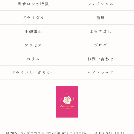
当サロンの特徴
フェイシャル
ブライダル
痩身
小顔矯正
よもぎ蒸し
アクセス
ブログ
コラム
お問い合わせ
プライバシーポリシー
サイトマップ
© 2026 つくば市のエステならfutures mii TOTAL BEAUTY SALON ALL