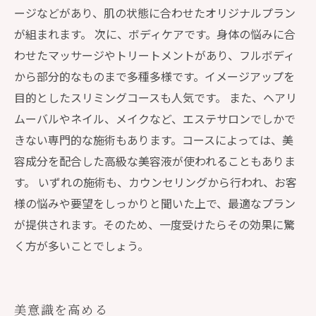
ージなどがあり、肌の状態に合わせたオリジナルプラン
が組まれます。 次に、ボディケアです。身体の悩みに合
わせたマッサージやトリートメントがあり、フルボディ
から部分的なものまで多種多様です。イメージアップを
目的としたスリミングコースも人気です。 また、ヘアリ
ムーバルやネイル、メイクなど、エステサロンでしかで
きない専門的な施術もあります。コースによっては、美
容成分を配合した高級な美容液が使われることもありま
す。 いずれの施術も、カウンセリングから行われ、お客
様の悩みや要望をしっかりと聞いた上で、最適なプラン
が提供されます。そのため、一度受けたらその効果に驚
く方が多いことでしょう。
美意識を高める