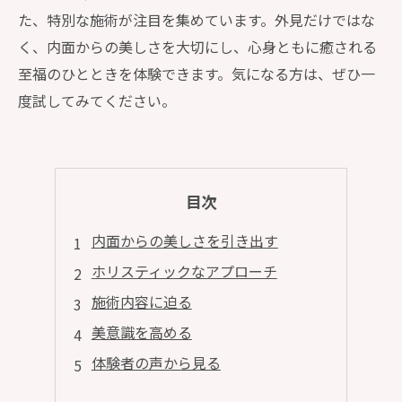
た、特別な施術が注目を集めています。外見だけではな
く、内面からの美しさを大切にし、心身ともに癒される
至福のひとときを体験できます。気になる方は、ぜひ一
度試してみてください。
目次
内面からの美しさを引き出す
ホリスティックなアプローチ
施術内容に迫る
美意識を高める
体験者の声から見る