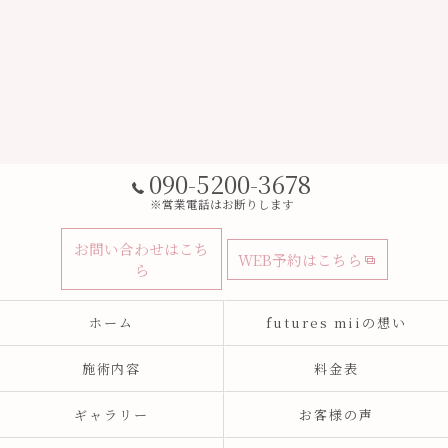
090-5200-3678
※営業電話はお断りします
お問い合わせはこち
WEB予約はこちら
ら
ホーム
futures miiの想い
施術内容
料金表
ギャラリー
お客様の声