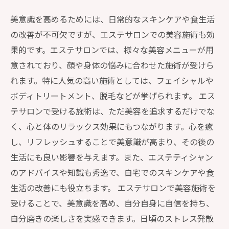
美意識を高めるためには、日常的なスキンケアや食生活
の改善が不可欠ですが、エステサロンでの美容施術も効
果的です。エステサロンでは、様々な美容メニューが用
意されており、顔や身体の悩みに合わせた施術が受けら
れます。特に人気の高い施術としては、フェイシャルや
ボディトリートメント、脱毛などが挙げられます。 エス
テサロンで受ける施術は、ただ美容を追求するだけでな
く、心と体のリラックス効果にもつながります。心を癒
し、リフレッシュすることで美意識が高まり、その後の
生活にも良い影響を与えます。また、エステティシャン
のアドバイスや知識も秀逸で、自宅でのスキンケアや食
生活の改善にも役立ちます。 エステサロンで美容施術を
受けることで、美意識を高め、自分自身に自信を持ち、
自分磨きの楽しさを実感できます。日頃のストレス発散