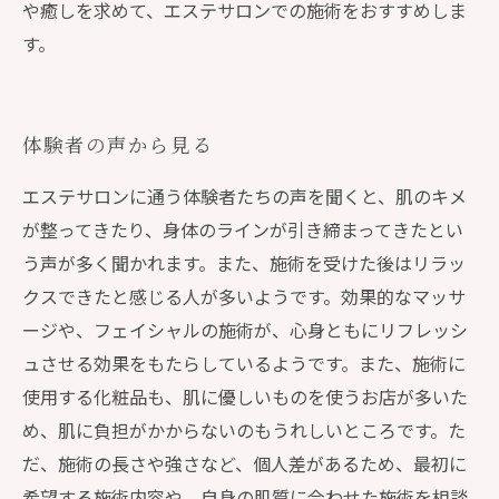
や癒しを求めて、エステサロンでの施術をおすすめしま
す。
体験者の声から見る
エステサロンに通う体験者たちの声を聞くと、肌のキメ
が整ってきたり、身体のラインが引き締まってきたとい
う声が多く聞かれます。また、施術を受けた後はリラッ
クスできたと感じる人が多いようです。効果的なマッサ
ージや、フェイシャルの施術が、心身ともにリフレッシ
ュさせる効果をもたらしているようです。また、施術に
使用する化粧品も、肌に優しいものを使うお店が多いた
め、肌に負担がかからないのもうれしいところです。た
だ、施術の長さや強さなど、個人差があるため、最初に
希望する施術内容や、自身の肌質に合わせた施術を相談