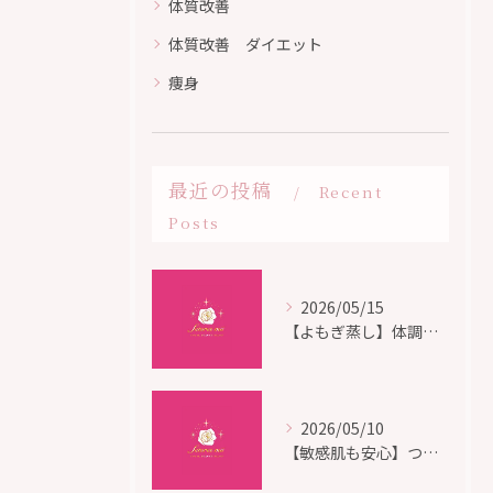
体質改善
体質改善 ダイエット
痩身
最近の投稿
Recent
Posts
2026/05/15
【よもぎ蒸し】体調改善と血流促進
2026/05/10
【敏感肌も安心】つくばLHAピーリング