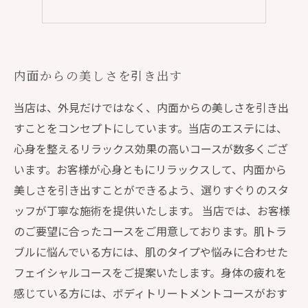
内面からの美しさを引き出す
当店は、外見だけではなく、内面からの美しさを引き出
すことをコンセプトにしています。当店のエステには、
心身を整えるリラックス効果の高いコースが数多くござ
います。お客様が心身ともにリラックスして、内面から
美しさを引き出すことができるよう、選りすぐりのスタ
ッフが丁寧な施術を提供いたします。 当店では、お客様
のご要望に合ったコースをご用意しております。肌トラ
ブルに悩んでいる方には、肌のタイプや悩みに合わせた
フェイシャルコースをご提案いたします。身体の疲れを
感じている方には、ボディトリートメントコースがおす