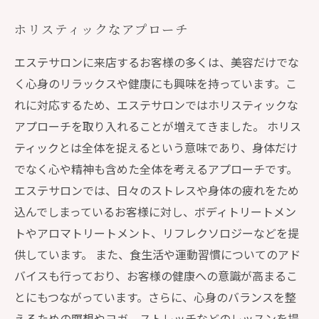
ホリスティックなアプローチ
エステサロンに来店するお客様の多くは、美容だけでな
く心身のリラックスや健康にも興味を持っています。こ
れに対応するため、エステサロンではホリスティックな
アプローチを取り入れることが増えてきました。 ホリス
ティックとは全体を捉えるという意味であり、身体だけ
でなく心や精神も含めた全体を考えるアプローチです。
エステサロンでは、日々のストレスや身体の疲れをため
込んでしまっているお客様に対し、ボディトリートメン
トやアロマトリートメント、リフレクソロジーなどを提
供しています。 また、食生活や運動習慣についてのアド
バイスも行っており、お客様の健康への意識が高まるこ
とにもつながっています。さらに、心身のバランスを整
えるための瞑想やヨガ、ストレッチなどのレッスンを提